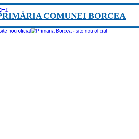
chi
PRIMĂRIA COMUNEI BORCEA