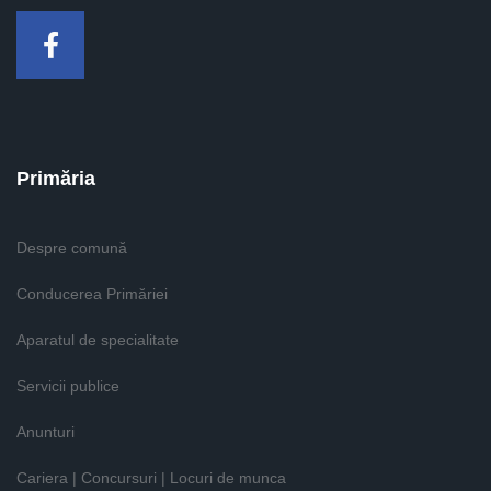
Facebook
Primăria
Despre comună
Conducerea Primăriei
Aparatul de specialitate
Servicii publice
Anunturi
Cariera | Concursuri | Locuri de munca