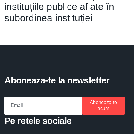
instituțiile publice aflate în
subordinea instituției
Aboneaza-te la newsletter
Aboneaza-te
acum
Pe retele sociale