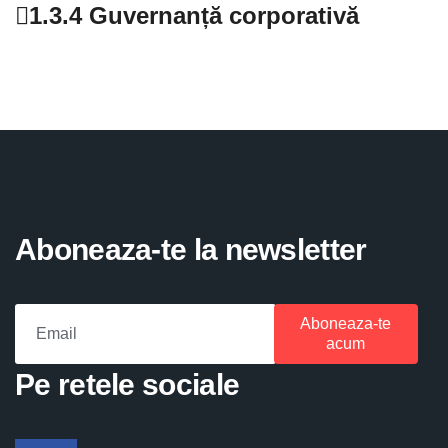
1.3.4 Guvernanță corporativă
Aboneaza-te la newsletter
Aboneaza-te
acum
Pe retele sociale