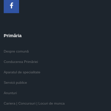
Facebook
Primăria
Despre comună
Conducerea Primăriei
Aparatul de specialitate
Servicii publice
Anunturi
Cariera | Concursuri | Locuri de munca