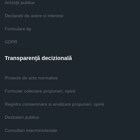
Achiziţii publice
Declaratii de avere si interese
Formulare tip
GDPR
Transparenţă decizională
Proiecte de acte normative
Formular colectare propuneri, opinii
Registru consemnare si analizare propuneri, opinii
Dezbateri publice
Consultari interministeriale