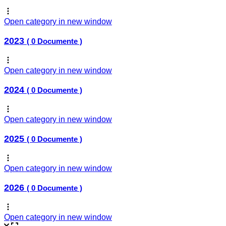
Open category in new window
2023
( 0 Documente )
Open category in new window
2024
( 0 Documente )
Open category in new window
2025
( 0 Documente )
Open category in new window
2026
( 0 Documente )
Open category in new window