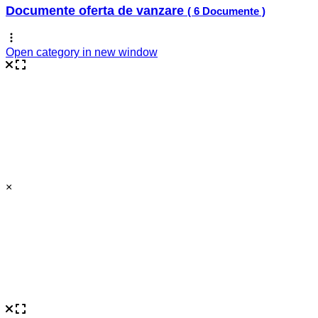
Documente oferta de vanzare
( 6 Documente )
Open category in new window
×