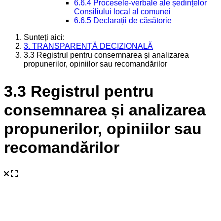
6.6.4 Procesele-verbale ale ședințelor
Consiliului local al comunei
6.6.5 Declarații de căsătorie
Sunteți aici:
3. TRANSPARENȚĂ DECIZIONALĂ
3.3 Registrul pentru consemnarea și analizarea
propunerilor, opiniilor sau recomandărilor
3.3 Registrul pentru
consemnarea și analizarea
propunerilor, opiniilor sau
recomandărilor