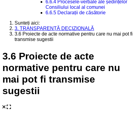
6.6.4 Procesele-verbale ale ședințelor
Consiliului local al comunei
6.6.5 Declarații de căsătorie
Sunteți aici:
3. TRANSPARENȚĂ DECIZIONALĂ
3.6 Proiecte de acte normative pentru care nu mai pot fi
transmise sugestii
3.6 Proiecte de acte
normative pentru care nu
mai pot fi transmise
sugestii