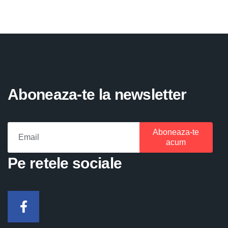
Aboneaza-te la newsletter
Aboneaza-te
acum
Pe retele sociale
Facebook