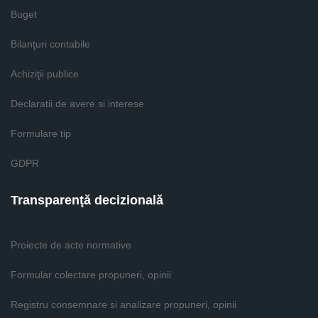
Buget
Bilanţuri contabile
Achiziţii publice
Declaratii de avere si interese
Formulare tip
GDPR
Transparenţă decizională
Proiecte de acte normative
Formular colectare propuneri, opinii
Registru consemnare si analizare propuneri, opinii