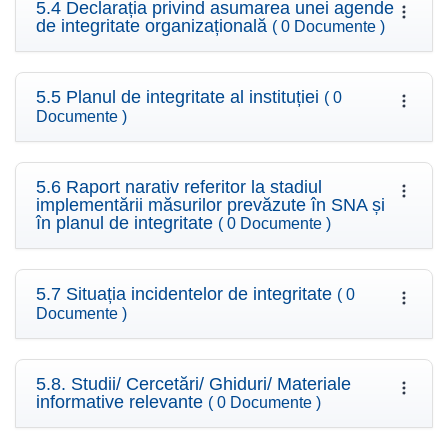
5.4 Declarația privind asumarea unei agende
de integritate organizațională
( 0 Documente )
5.5 Planul de integritate al instituției
( 0
Documente )
5.6 Raport narativ referitor la stadiul
implementării măsurilor prevăzute în SNA și
în planul de integritate
( 0 Documente )
5.7 Situația incidentelor de integritate
( 0
Documente )
5.8. Studii/ Cercetări/ Ghiduri/ Materiale
informative relevante
( 0 Documente )