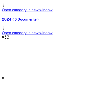
Open category in new window
2024
( 0 Documente )
Open category in new window
×