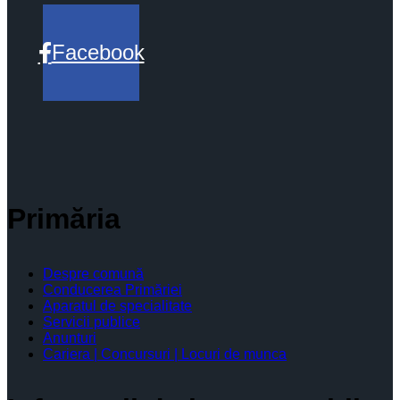
Facebook
Primăria
Despre comună
Conducerea Primăriei
Aparatul de specialitate
Servicii publice
Anunturi
Cariera | Concursuri | Locuri de munca