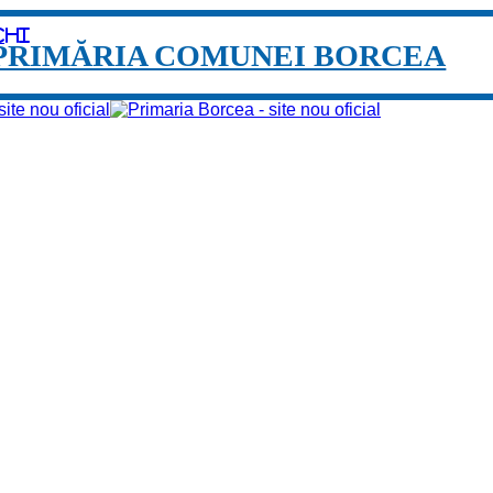
chi
PRIMĂRIA COMUNEI BORCEA