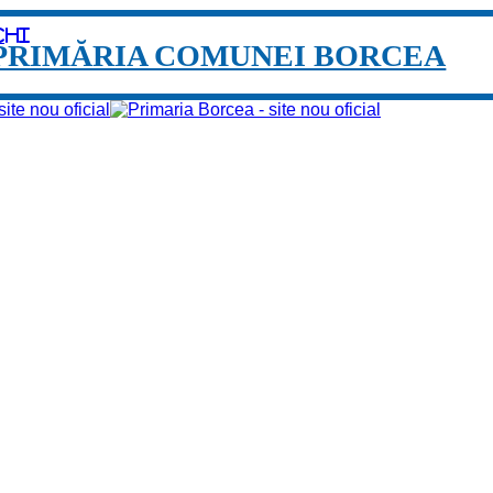
chi
PRIMĂRIA COMUNEI BORCEA