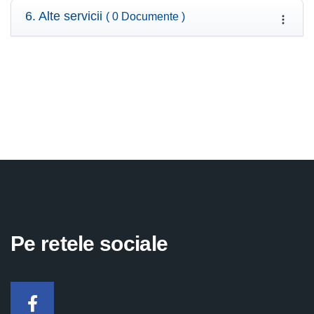
6. Alte servicii
( 0 Documente )
Pe retele sociale