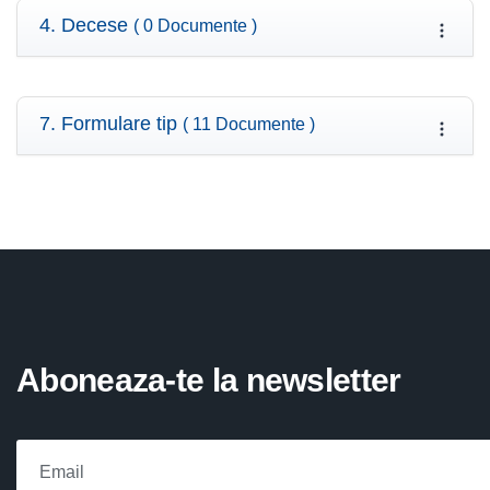
4. Decese
( 0 Documente )
7. Formulare tip
( 11 Documente )
Aboneaza-te la newsletter