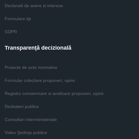
Declaratii de avere si interese
Formulare tip
GDPR
Transparenţă decizională
Proiecte de acte normative
Formular colectare propuneri, opinii
Registru consemnare si analizare propuneri, opinii
Dezbateri publice
Consultari interministeriale
Video Şedinţe publice