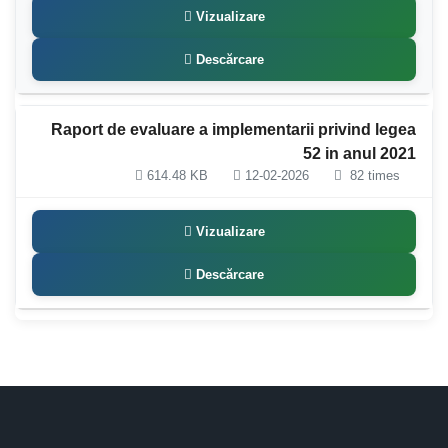
Vizualizare
Descărcare
Raport de evaluare a implementarii privind legea
52 in anul 2021
614.48 KB
12-02-2026
82 times
Vizualizare
Descărcare