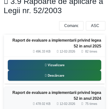
3.9 Rapoarte de aplicare a
Legii nr. 52/2003
Raport de evaluare a implementarii privind legea
52 in anul 2025
496.33 KB
12-02-2026
82 times
Vizualizare
Descărcare
Raport de evaluare a implementarii privind legea
52 in anul 2024
478.02 KB
12-02-2026
75 times