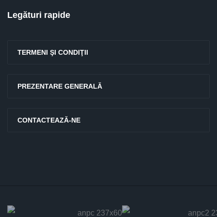
Legături rapide
TERMENI ŞI CONDIŢII
PREZENTARE GENERALĂ
CONTACTEAZĂ-NE