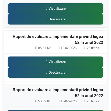
Vizualizare
Descărcare
Raport de evaluare a implementarii privind legea
52 in anul 2023
88.51 KB
12-02-2026
76 times
Vizualizare
Descărcare
Raport de evaluare a implementarii privind legea
52 in anul 2022
53.09 KB
12-02-2026
73 times