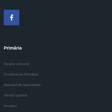
Facebook
Primăria
Despre comună
Conducerea Primăriei
Aparatul de specialitate
Servicii publice
Anunturi