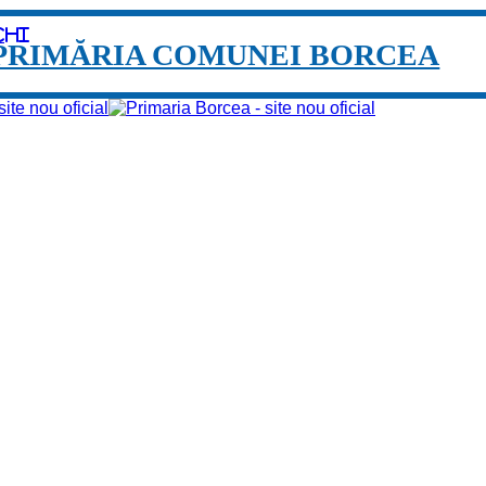
chi
PRIMĂRIA COMUNEI BORCEA